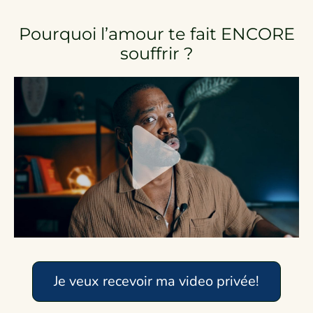
Pourquoi l’amour te fait ENCORE
souffrir ?
Je veux recevoir ma video privée!