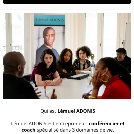
Qui est
Lémuel ADONIS
Lémuel ADONIS est entrepreneur,
conférencier et
coach
spécialisé dans 3 domaines de vie.