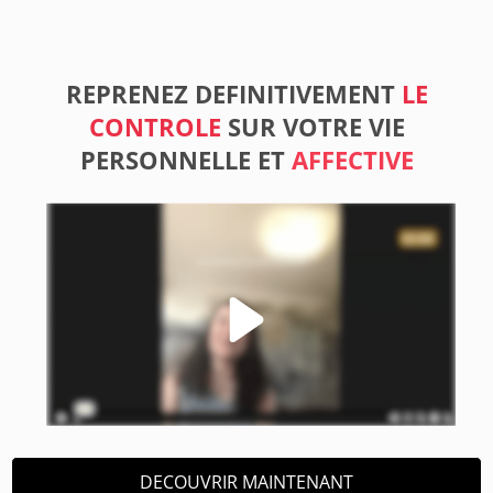
REPRENEZ DEFINITIVEMENT
LE
CONTROLE
SUR VOTRE VIE
PERSONNELLE ET
AFFECTIVE
DECOUVRIR MAINTENANT