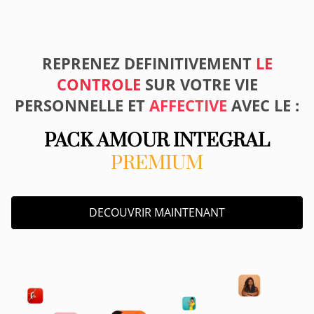
REPRENEZ DEFINITIVEMENT
LE
CONTROLE
SUR VOTRE VIE
PERSONNELLE ET
AFFECTIVE
AVEC LE :
PACK AMOUR INTEGRAL
PREMIUM
DECOUVRIR MAINTENANT