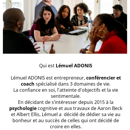
Qui est
Lémuel ADONIS
Lémuel ADONIS est entrepreneur,
conférencier et
coach
spécialisé dans 3 domaines de vie.
La confiance en soi, l'atteinte d'objectifs et la vie
sentimentale.
En décidant de s’intéresser depuis 2015 à la
psychologie
cognitive et aux travaux de Aaron Beck
et Albert Ellis, Lémuel a décidé de dédier sa vie au
bonheur et au succès de celles qui ont décidé de
croire en elles.