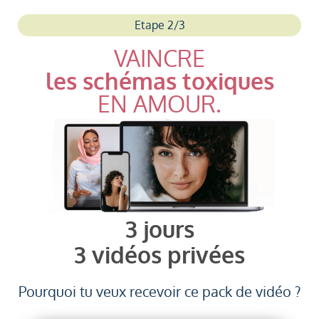
Etape 2/3
VAINCRE
les schémas toxiques
EN AMOUR.
3 jours
3 vidéos privées
Pourquoi tu veux recevoir ce pack de vidéo ?