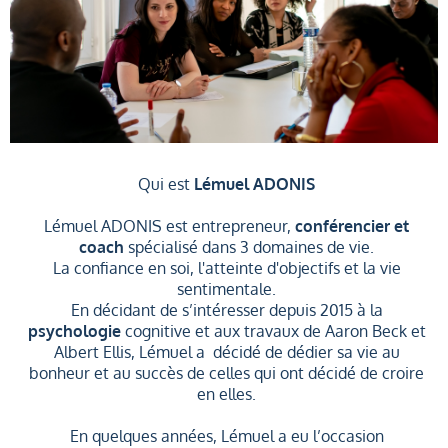
Qui est
Lémuel ADONIS
Lémuel ADONIS est entrepreneur,
conférencier et
coach
spécialisé dans 3 domaines de vie.
La confiance en soi, l'atteinte d'objectifs et la vie
sentimentale.
En décidant de s’intéresser depuis 2015 à la
psychologie
cognitive et aux travaux de Aaron Beck et
Albert Ellis, Lémuel a décidé de dédier sa vie au
bonheur et au succès de celles qui ont décidé de croire
en elles.
En quelques années, Lémuel a eu l’occasion