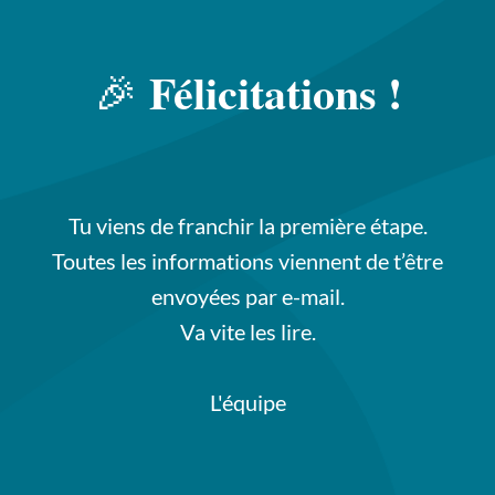
Félicitations !
🎉
Tu viens de franchir la première étape.
Toutes les informations viennent de t’être
envoyées par e-mail.
Va vite les lire.
L'équipe