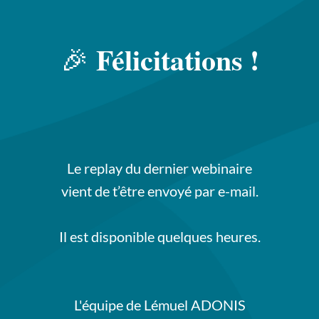
Félicitations !
🎉
Le replay du dernier webinaire
vient de t’être envoyé par e-mail.
Il est disponible quelques heures.
L'équipe de Lémuel ADONIS