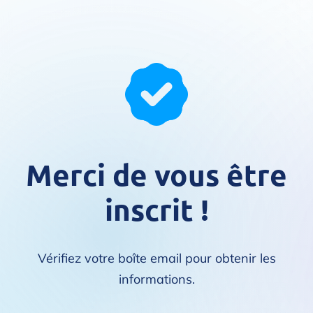
Merci de vous être
inscrit !
Vérifiez votre boîte email pour obtenir les
informations.