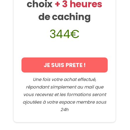
choix
+ 3 heures
de caching
344€
JE SUIS PRETE !
Une fois votre achat effectué,
répondant simplement au mail que
vous recevrez et les formations seront
ajoutées à votre espace membre sous
24h