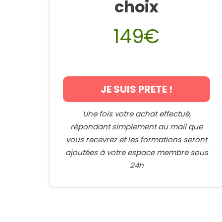
choix
149€
JE SUIS PRETE !
Une fois votre achat effectué,
répondant simplement au mail que
vous recevrez et les formations seront
ajoutées à votre espace membre sous
24h