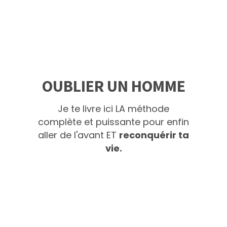
OUBLIER UN HOMME
Je te livre ici LA méthode
complète et puissante pour enfin
aller de l'avant ET
reconquérir ta
vie.