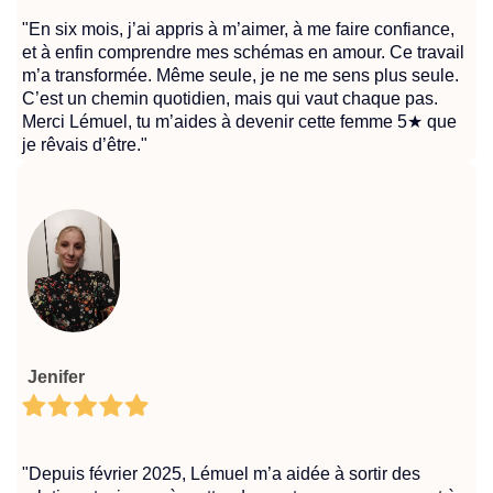
"En six mois, j’ai appris à m’aimer, à me faire confiance,
et à enfin comprendre mes schémas en amour. Ce travail
m’a transformée. Même seule, je ne me sens plus seule.
C’est un chemin quotidien, mais qui vaut chaque pas.
Merci Lémuel, tu m’aides à devenir cette femme 5★ que
je rêvais d’être."
Jenifer
"Depuis février 2025, Lémuel m’a aidée à sortir des