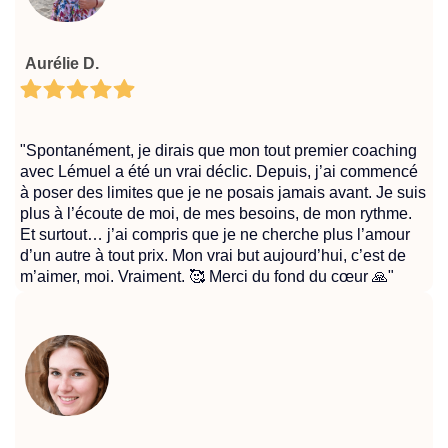
Aurélie D.
"Spontanément, je dirais que mon tout premier coaching
avec Lémuel a été un vrai déclic. Depuis, j’ai commencé
à poser des limites que je ne posais jamais avant. Je suis
plus à l’écoute de moi, de mes besoins, de mon rythme.
Et surtout… j’ai compris que je ne cherche plus l’amour
d’un autre à tout prix. Mon vrai but aujourd’hui, c’est de
m’aimer, moi. Vraiment. 🥰 Merci du fond du cœur 🙏"