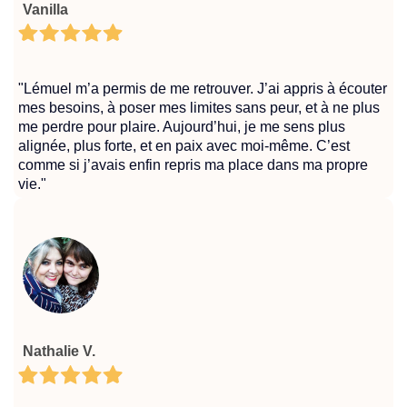
Vanilla
"Lémuel m’a permis de me retrouver. J’ai appris à écouter
mes besoins, à poser mes limites sans peur, et à ne plus
me perdre pour plaire. Aujourd’hui, je me sens plus
alignée, plus forte, et en paix avec moi-même. C’est
comme si j’avais enfin repris ma place dans ma propre
vie."
Nathalie V.