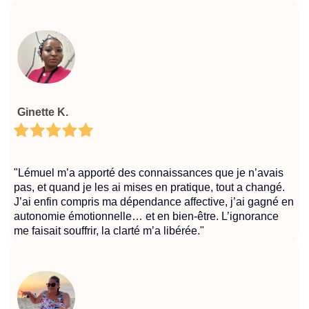
Ginette K.
"Lémuel m’a apporté des connaissances que je n’avais
pas, et quand je les ai mises en pratique, tout a changé.
J’ai enfin compris ma dépendance affective, j’ai gagné en
autonomie émotionnelle… et en bien-être. L’ignorance
me faisait souffrir, la clarté m’a libérée."