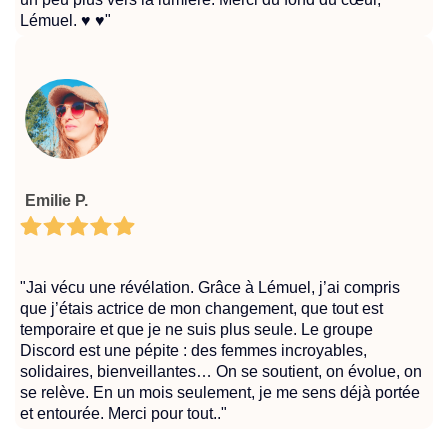
Lémuel. ♥️ ♥️"
Emilie P.
"Jai vécu une révélation. Grâce à Lémuel, j’ai compris
que j’étais actrice de mon changement, que tout est
temporaire et que je ne suis plus seule. Le groupe
Discord est une pépite : des femmes incroyables,
solidaires, bienveillantes… On se soutient, on évolue, on
se relève. En un mois seulement, je me sens déjà portée
et entourée. Merci pour tout.."