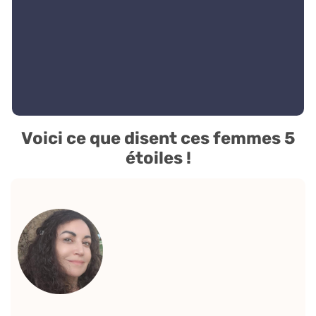
Voici ce que disent ces femmes 5
étoiles !