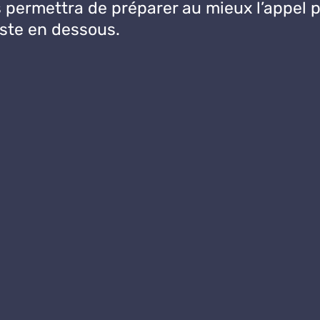
 permettra de préparer au mieux l’appel p
juste en dessous.