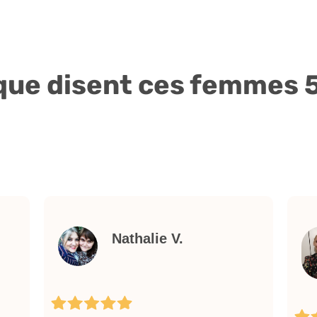
 que disent ces femmes 5 
Nathalie V.