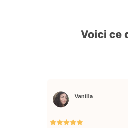
Voici ce
Vanilla