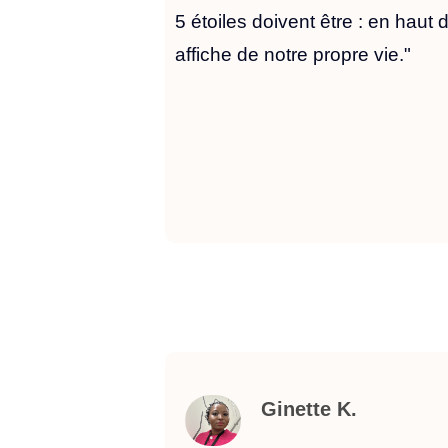
5 étoiles doivent être : en haut d
affiche de notre propre vie."
Ginette K.