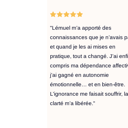
"Lémuel m’a apporté des
connaissances que je n’avais p
et quand je les ai mises en
pratique, tout a changé. J’ai enf
compris ma dépendance affecti
j’ai gagné en autonomie
émotionnelle… et en bien-être.
L’ignorance me faisait souffrir, l
clarté m’a libérée."