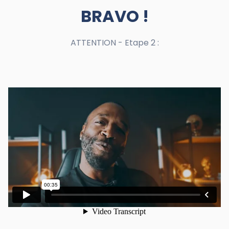
BRAVO !
ATTENTION - Etape 2 :