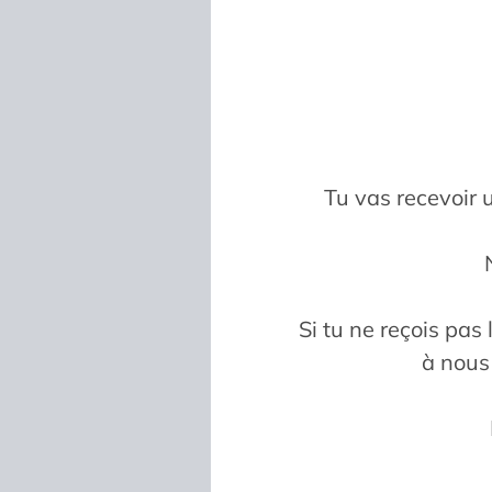
Tu vas recevoir u
Si tu ne reçois pas
à nous