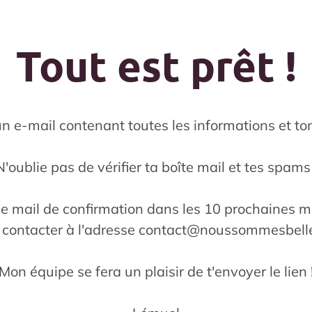
Tout est prêt !
n e-mail contenant toutes les informations et ton 
N'oublie pas de vérifier ta boîte mail et tes spams 
 le mail de confirmation dans les 10 prochaines m
 contacter à l'adresse
contact@noussommesbell
Mon équipe se fera un plaisir de t'envoyer le lien 