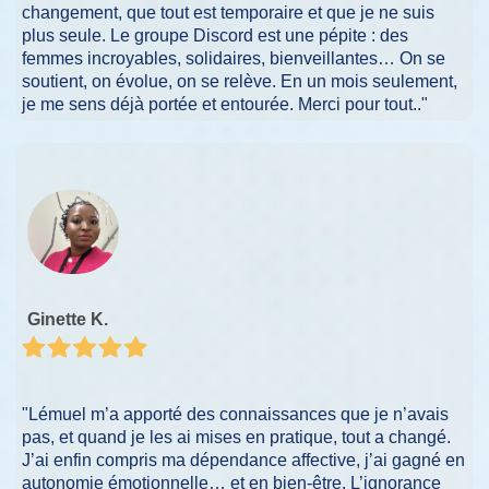
changement, que tout est temporaire et que je ne suis
plus seule. Le groupe Discord est une pépite : des
femmes incroyables, solidaires, bienveillantes… On se
soutient, on évolue, on se relève. En un mois seulement,
je me sens déjà portée et entourée. Merci pour tout.."
Ginette K.
"Lémuel m’a apporté des connaissances que je n’avais
pas, et quand je les ai mises en pratique, tout a changé.
J’ai enfin compris ma dépendance affective, j’ai gagné en
autonomie émotionnelle… et en bien-être. L’ignorance