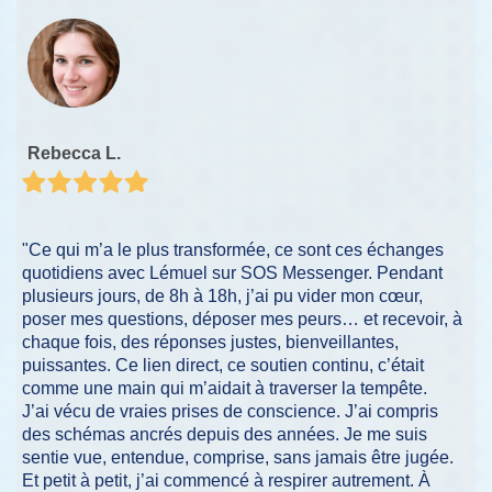
Rebecca L.
"Ce qui m’a le plus transformée, ce sont ces échanges
quotidiens avec Lémuel sur SOS Messenger. Pendant
plusieurs jours, de 8h à 18h, j’ai pu vider mon cœur,
poser mes questions, déposer mes peurs… et recevoir, à
chaque fois, des réponses justes, bienveillantes,
puissantes. Ce lien direct, ce soutien continu, c’était
comme une main qui m’aidait à traverser la tempête.
J’ai vécu de vraies prises de conscience. J’ai compris
des schémas ancrés depuis des années. Je me suis
sentie vue, entendue, comprise, sans jamais être jugée.
Et petit à petit, j’ai commencé à respirer autrement. À