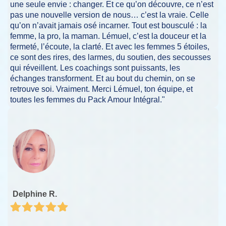
une seule envie : changer. Et ce qu’on découvre, ce n’est
pas une nouvelle version de nous… c’est la vraie. Celle
qu’on n’avait jamais osé incarner. Tout est bousculé : la
femme, la pro, la maman. Lémuel, c’est la douceur et la
fermeté, l’écoute, la clarté. Et avec les femmes 5 étoiles,
ce sont des rires, des larmes, du soutien, des secousses
qui réveillent. Les coachings sont puissants, les
échanges transforment. Et au bout du chemin, on se
retrouve soi. Vraiment. Merci Lémuel, ton équipe, et
toutes les femmes du Pack Amour Intégral."
Delphine R.