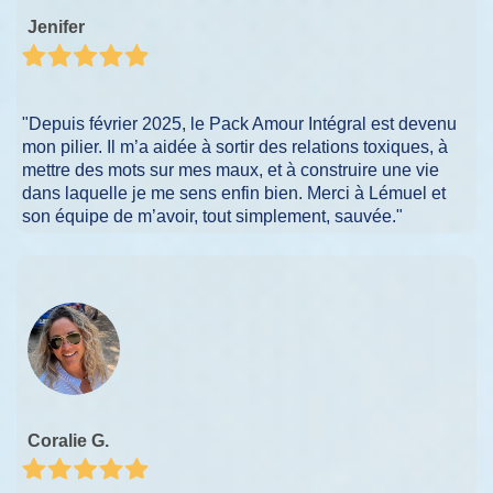
Jenifer
"Depuis février 2025, le Pack Amour Intégral est devenu
mon pilier. Il m’a aidée à sortir des relations toxiques, à
mettre des mots sur mes maux, et à construire une vie
dans laquelle je me sens enfin bien. Merci à Lémuel et
son équipe de m’avoir, tout simplement, sauvée."
Coralie G.