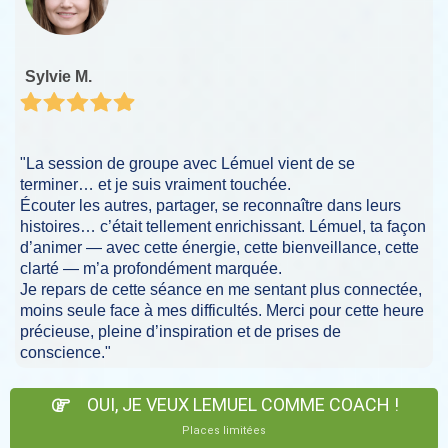
Sylvie M.
"La session de groupe avec Lémuel vient de se
terminer… et je suis vraiment touchée.
Écouter les autres, partager, se reconnaître dans leurs
histoires… c’était tellement enrichissant. Lémuel, ta façon
d’animer — avec cette énergie, cette bienveillance, cette
clarté — m’a profondément marquée.
Je repars de cette séance en me sentant plus connectée,
moins seule face à mes difficultés. Merci pour cette heure
précieuse, pleine d’inspiration et de prises de
conscience."
OUI, JE VEUX LEMUEL COMME COACH !
Places limitées