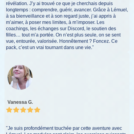
révélation. J’y ai trouvé ce que je cherchais depuis
longtemps : comprendre, guérir, avancer. Grâce à Lémuel,
à sa bienveillance et à son regard juste, j’ai appris à
m’aimer, à poser mes limites, à m’imposer. Les
coachings, les échanges sur Discord, le soutien des
filles… tout m’a portée. On n’est plus seule, on se sent
vue, entourée, valorisée. Honnêtement ? Foncez. Ce
pack, c’est un vrai tournant dans une vie."
Vanessa G.
"Je suis profondément touchée par cette aventure avec