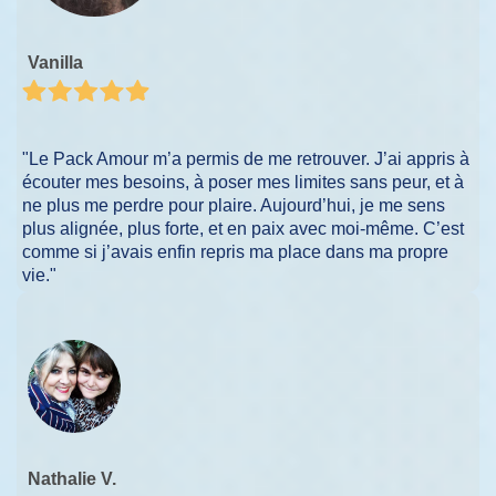
Vanilla
"Le Pack Amour m’a permis de me retrouver. J’ai appris à
écouter mes besoins, à poser mes limites sans peur, et à
ne plus me perdre pour plaire. Aujourd’hui, je me sens
plus alignée, plus forte, et en paix avec moi-même. C’est
comme si j’avais enfin repris ma place dans ma propre
vie."
Nathalie V.