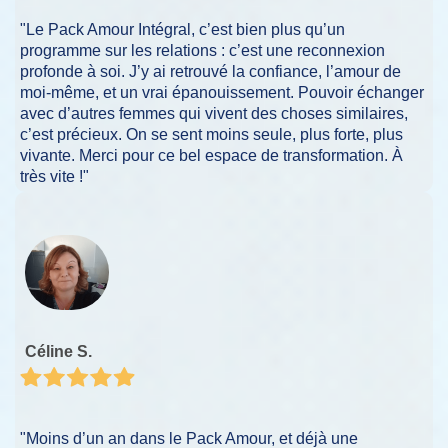
"Le Pack Amour Intégral, c’est bien plus qu’un
programme sur les relations : c’est une reconnexion
profonde à soi. J’y ai retrouvé la confiance, l’amour de
moi-même, et un vrai épanouissement. Pouvoir échanger
avec d’autres femmes qui vivent des choses similaires,
c’est précieux. On se sent moins seule, plus forte, plus
vivante. Merci pour ce bel espace de transformation. À
très vite !"
Céline S.
"Moins d’un an dans le Pack Amour, et déjà une