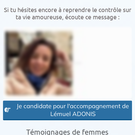
Si tu hésites encore à reprendre le contrôle sur
ta vie amoureuse, écoute ce message :
Je candidate pour l'accompagnement de
Lémuel ADONIS
Témoignages de femmes