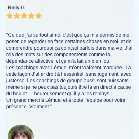
Nelly G.
"Ce que j’ai surtout aimé, c’est que ça m’a permis de me
poser, de regarder en face certaines choses en moi, et de
comprendre pourquoi ça coinçait parfois dans ma vie. J’ai
mis des mots sur des comportements comme la
dépendance affective, et ça m’a fait un bien fou.
Les coachings avec Lémuel m’ont vraiment marquée. Il a
cette façon d’aller droit à l’essentiel, sans jugement, avec
justesse. Les coachings de groupe aussi sont puissants,
même si je ne peux pas toujours être là en direct à cause
du boulot — heureusement qu’il y a les replays !
Un grand merci à Lémuel et à toute l’équipe pour votre
présence. Vraiment."