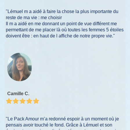
"Lémuel m a aidé à faire la chose la plus importante du
reste de ma vie : me choisir
Il m a aidé en me donnant un point de vue différent me
permettant de me placer là où toutes les femmes 5 étoiles
doivent être : en haut de l affiche de notre propre vie."
Camille C.
"Le Pack Amour m’a redonné espoir à un moment où je
pensais avoir touché le fond. Grâce à Lémuel et son