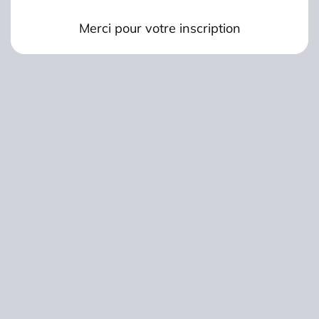
Merci pour votre inscription