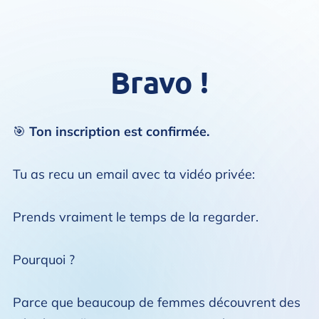
Bravo !
🎯
Ton inscription est confirmée.
Tu as recu un email avec ta vidéo privée:
Prends vraiment le temps de la regarder.
Pourquoi ?
Parce que beaucoup de femmes découvrent des