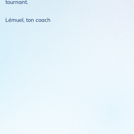
tournant.
Lémuel, ton coach