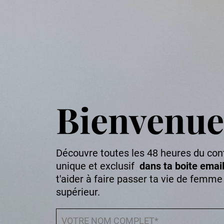
Bienvenue
Découvre toutes les 48 heures du con
unique et exclusif
dans ta boite emai
t'aider à faire passer ta vie de femme
supérieur.