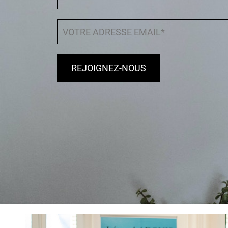
REJOIGNEZ-NOUS